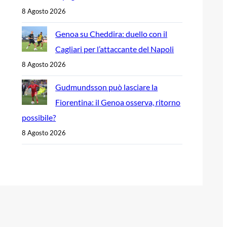
8 Agosto 2026
Genoa su Cheddira: duello con il
Cagliari per l’attaccante del Napoli
8 Agosto 2026
Gudmundsson può lasciare la
Fiorentina: il Genoa osserva, ritorno
possibile?
8 Agosto 2026