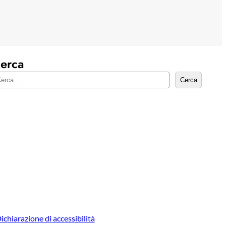
erca
Cerca
ichiarazione di accessibilità