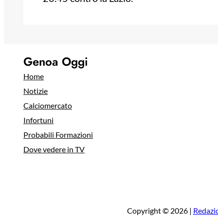
Genoa Oggi
Home
Notizie
Calciomercato
Infortuni
Probabili Formazioni
Dove vedere in TV
Copyright © 2026 |
Redazi