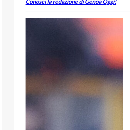
Conosci la redazione di Genoa Oggi!