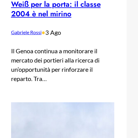
Weiß per la porta: il classe
2004 è nel mirino
•
3 Ago
Gabriele Rossi
Il Genoa continua a monitorare il
mercato dei portieri alla ricerca di
un’opportunità per rinforzare il
reparto. Tra…