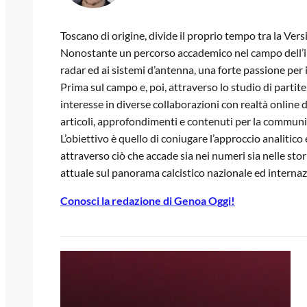
Toscano di origine, divide il proprio tempo tra la Versi
Nonostante un percorso accademico nel campo dell’in
radar ed ai sistemi d’antenna, una forte passione per 
Prima sul campo e, poi, attraverso lo studio di partite
interesse in diverse collaborazioni con realtà online 
articoli, approfondimenti e contenuti per la communi
L’obiettivo è quello di coniugare l’approccio analitico
attraverso ciò che accade sia nei numeri sia nelle st
attuale sul panorama calcistico nazionale ed internaz
Conosci la redazione di Genoa Oggi!