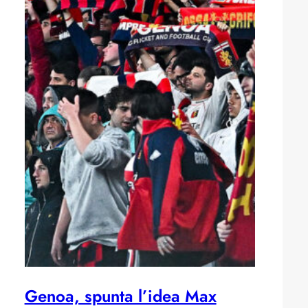
Genoa, spunta l’idea Max