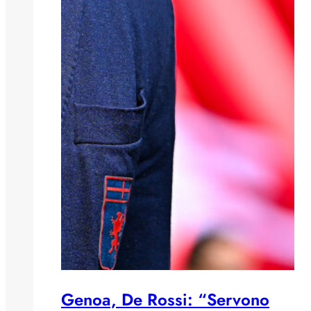
Genoa, De Rossi: “Servono